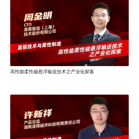
高性能柔性磁悬浮输送技术之产业化探索