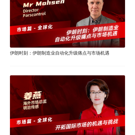
伊朗时刻：伊朗制造业自动化升级痛点与市场机遇