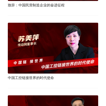
致辞：中国民营制造企业的奋进征程
中国工控链接世界的时代使命