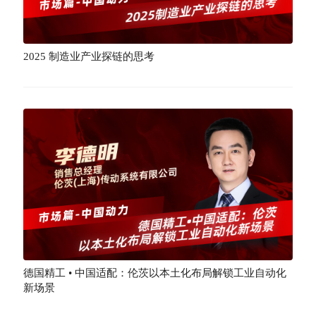
2025 制造业产业探链的思考
德国精工 • 中国适配：伦茨以本土化布局解锁工业自动化
新场景