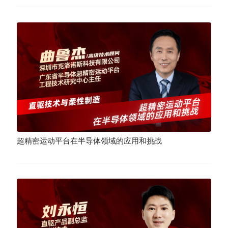
超精密运动平台在半导体领域的应用和挑战