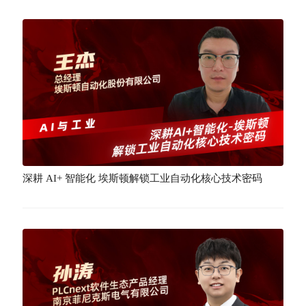
深耕 AI+ 智能化 埃斯顿解锁工业自动化核心技术密码