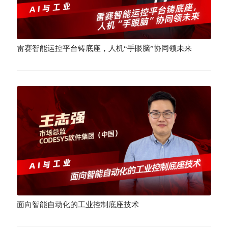
雷赛智能运控平台铸底座，人机“手眼脑”协同领未来
面向智能自动化的工业控制底座技术