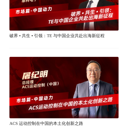
破界 • 共生 • 引领：TE 与中国企业共赴出海新征程
ACS 运动控制在中国的本土化创新之路