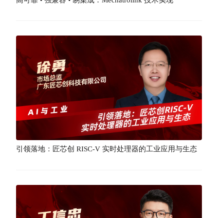
引领落地：匠芯创 RISC-V 实时处理器的工业应用与生态