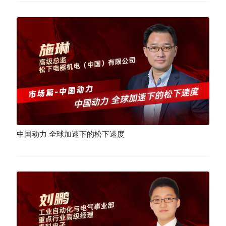
中国动力 全球加速下的松下速度