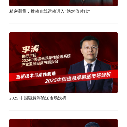
精密测量，推动直线运动进入“绝对值时代”
2025 中国磁悬浮输送市场浅析