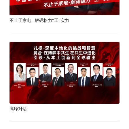
不止于家电 - 解码格力“工”实力
高峰对话