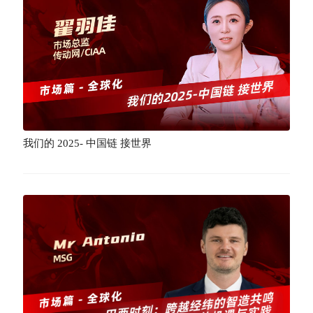
我们的 2025- 中国链 接世界