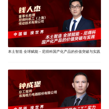
本土智造 全球赋能－尼得科国产化产品的价值突破与实践