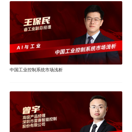
中国工业控制系统市场浅析