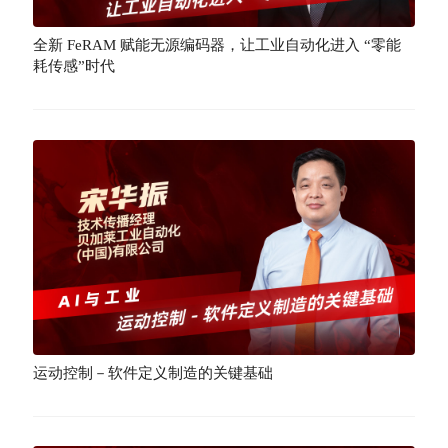
全新 FeRAM 赋能无源编码器，让工业自动化进入 “零能
耗传感”时代
运动控制－软件定义制造的关键基础