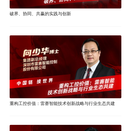
破界、协同、共赢的实践与创新
重构工控价值：雷赛智能技术创新战略与行业生态共建