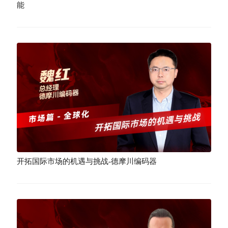
能
开拓国际市场的机遇与挑战-德摩川编码器