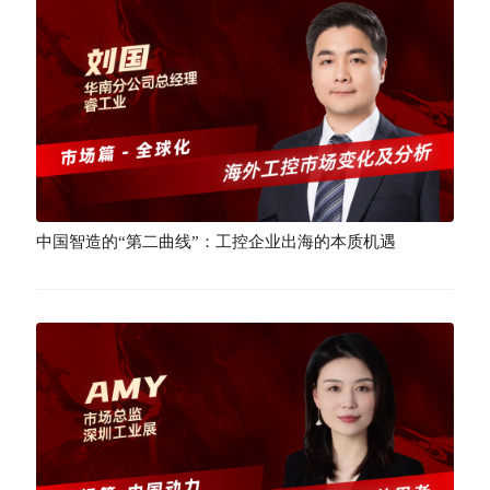
中国智造的“第二曲线”：工控企业出海的本质机遇