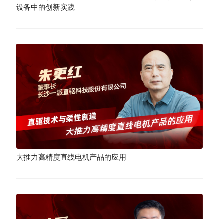
设备中的创新实践
大推力高精度直线电机产品的应用