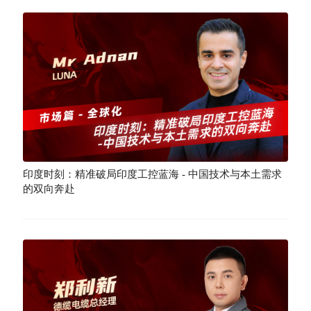
印度时刻：精准破局印度工控蓝海 - 中国技术与本土需求
的双向奔赴