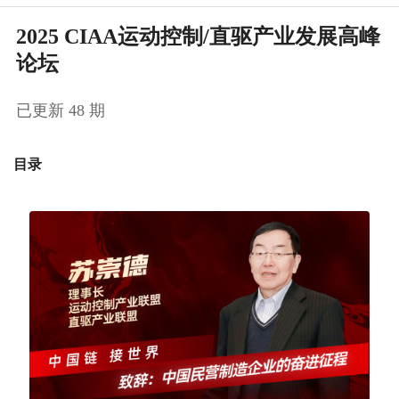
2025 CIAA运动控制/直驱产业发展高峰
论坛
已更新 48 期
目录