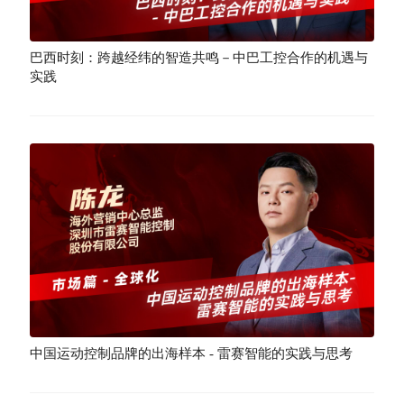
巴西时刻：跨越经纬的智造共鸣－中巴工控合作的机遇与
实践
中国运动控制品牌的出海样本 - 雷赛智能的实践与思考