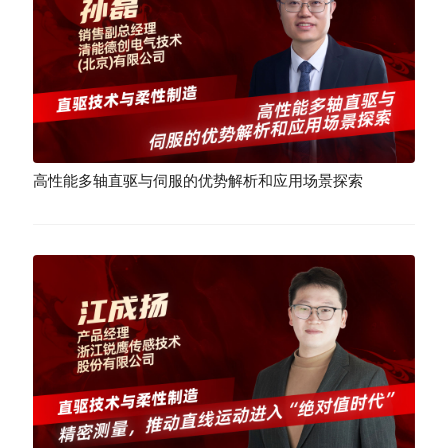
高性能多轴直驱与伺服的优势解析和应用场景探索