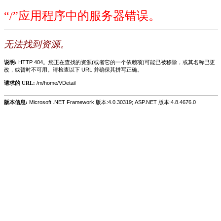
“/”应用程序中的服务器错误。
无法找到资源。
说明:
HTTP 404。您正在查找的资源(或者它的一个依赖项)可能已被移除，或其名称已更
改，或暂时不可用。请检查以下 URL 并确保其拼写正确。
请求的 URL:
/m/home/VDetail
版本信息:
Microsoft .NET Framework 版本:4.0.30319; ASP.NET 版本:4.8.4676.0