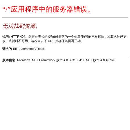
“/”应用程序中的服务器错误。
无法找到资源。
说明:
HTTP 404。您正在查找的资源(或者它的一个依赖项)可能已被移除，或其名称已更
改，或暂时不可用。请检查以下 URL 并确保其拼写正确。
请求的 URL:
/m/home/VDetail
版本信息:
Microsoft .NET Framework 版本:4.0.30319; ASP.NET 版本:4.8.4676.0