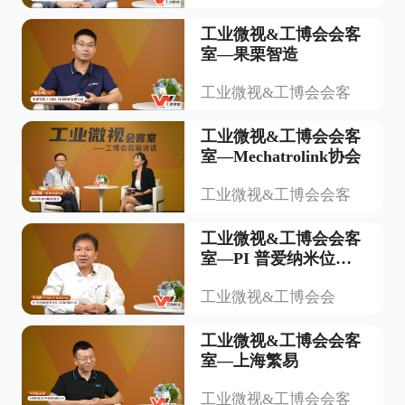
工业微视&工博会会客
室—果栗智造
工业微视&工博会会客
工业微视&工博会会客
室—Mechatrolink协会
工业微视&工博会会客
工业微视&工博会会客
室—PI 普爱纳米位移
技术（上海)有限公司
​工业微视&工博会会
工业微视&工博会会客
室—上海繁易
工业微视&工博会会客