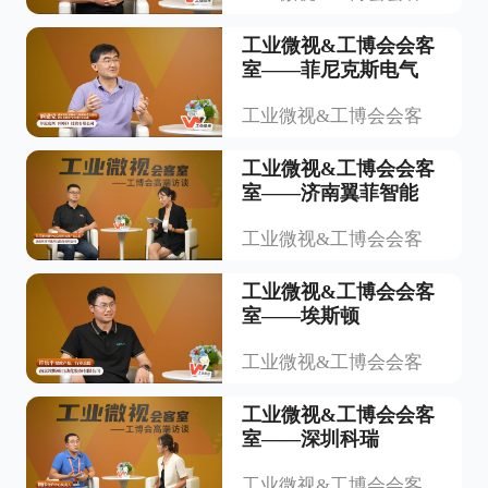
工业微视&工博会会客
室——菲尼克斯电气
工业微视&工博会会客
工业微视&工博会会客
室——济南翼菲智能
工业微视&工博会会客
工业微视&工博会会客
室——埃斯顿
工业微视&工博会会客
工业微视&工博会会客
室——深圳科瑞
工业微视&工博会会客