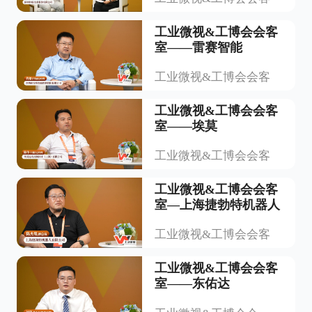
工业微视&工博会会客
室——雷赛智能
工业微视&工博会会客
工业微视&工博会会客
室——埃莫
工业微视&工博会会客
工业微视&工博会会客
室—上海捷勃特机器人
工业微视&工博会会客
工业微视&工博会会客
室——东佑达