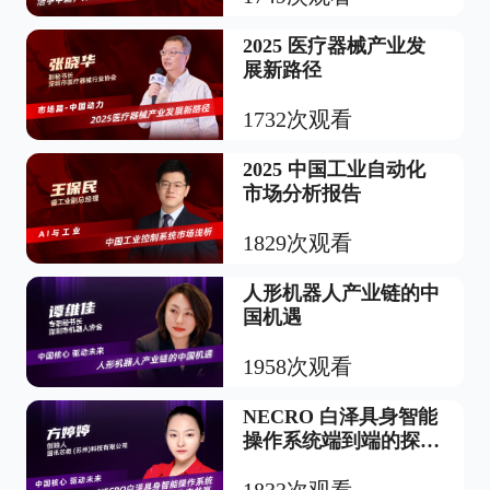
2025 医疗器械产业发
展新路径
1732次观看
2025 中国工业自动化
市场分析报告
1829次观看
人形机器人产业链的中
国机遇
1958次观看
NECRO 白泽具身智能
操作系统端到端的探索
和生态共赢