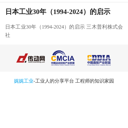
日本工业30年（1994-2024）的启示
日本工业30年（1994-2024）的启示 三木普利株式会
社 ​
娓娓工业
-工业人的分享平台 工程师的知识家园