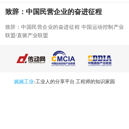
致辞：中国民营企业的奋进征程
致辞：中国民营企业的奋进征程 中国运动控制产业
联盟/直驱产业联盟 ​
娓娓工业
-工业人的分享平台 工程师的知识家园